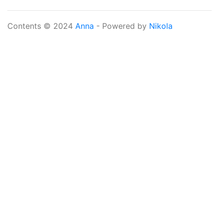
Contents © 2024
Anna
- Powered by
Nikola