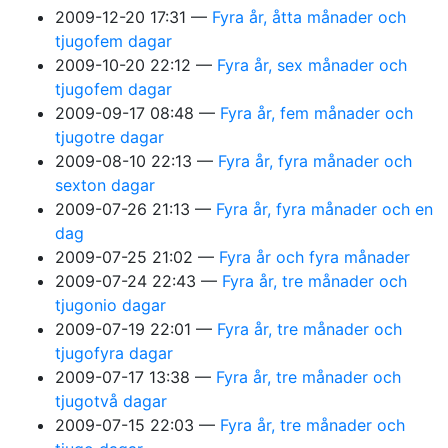
2009-12-20 17:31
Fyra år, åtta månader och
tjugofem dagar
2009-10-20 22:12
Fyra år, sex månader och
tjugofem dagar
2009-09-17 08:48
Fyra år, fem månader och
tjugotre dagar
2009-08-10 22:13
Fyra år, fyra månader och
sexton dagar
2009-07-26 21:13
Fyra år, fyra månader och en
dag
2009-07-25 21:02
Fyra år och fyra månader
2009-07-24 22:43
Fyra år, tre månader och
tjugonio dagar
2009-07-19 22:01
Fyra år, tre månader och
tjugofyra dagar
2009-07-17 13:38
Fyra år, tre månader och
tjugotvå dagar
2009-07-15 22:03
Fyra år, tre månader och