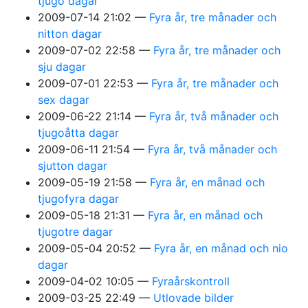
tjugo dagar
2009-07-14 21:02
Fyra år, tre månader och
nitton dagar
2009-07-02 22:58
Fyra år, tre månader och
sju dagar
2009-07-01 22:53
Fyra år, tre månader och
sex dagar
2009-06-22 21:14
Fyra år, två månader och
tjugoåtta dagar
2009-06-11 21:54
Fyra år, två månader och
sjutton dagar
2009-05-19 21:58
Fyra år, en månad och
tjugofyra dagar
2009-05-18 21:31
Fyra år, en månad och
tjugotre dagar
2009-05-04 20:52
Fyra år, en månad och nio
dagar
2009-04-02 10:05
Fyraårskontroll
2009-03-25 22:49
Utlovade bilder