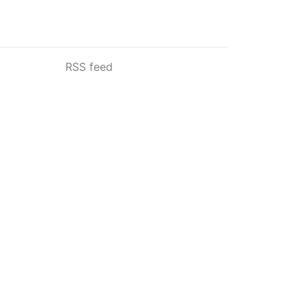
RSS feed