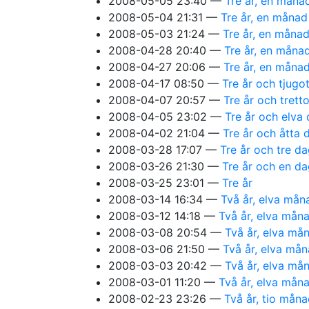
2008-05-05 23:40
Tre år, en måna
2008-05-04 21:31
Tre år, en månad
2008-05-03 21:24
Tre år, en måna
2008-04-28 20:40
Tre år, en måna
2008-04-27 20:06
Tre år, en måna
2008-04-17 08:50
Tre år och tjugo
2008-04-07 20:57
Tre år och trett
2008-04-05 23:02
Tre år och elva
2008-04-02 21:04
Tre år och åtta 
2008-03-28 17:07
Tre år och tre d
2008-03-26 21:30
Tre år och en d
2008-03-25 23:01
Tre år
2008-03-14 16:34
Två år, elva mån
2008-03-12 14:18
Två år, elva mån
2008-03-08 20:54
Två år, elva må
2008-03-06 21:50
Två år, elva mån
2008-03-03 20:42
Två år, elva må
2008-03-01 11:20
Två år, elva mån
2008-02-23 23:26
Två år, tio mån