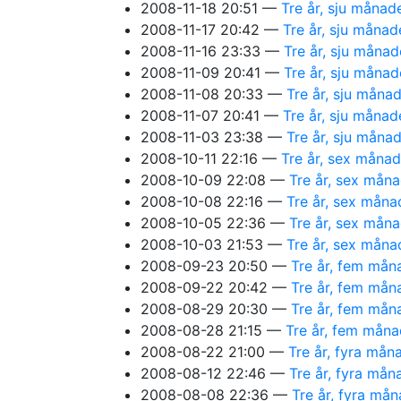
2008-11-18 20:51
Tre år, sju månad
2008-11-17 20:42
Tre år, sju månad
2008-11-16 23:33
Tre år, sju måna
2008-11-09 20:41
Tre år, sju måna
2008-11-08 20:33
Tre år, sju måna
2008-11-07 20:41
Tre år, sju månad
2008-11-03 23:38
Tre år, sju måna
2008-10-11 22:16
Tre år, sex måna
2008-10-09 22:08
Tre år, sex måna
2008-10-08 22:16
Tre år, sex måna
2008-10-05 22:36
Tre år, sex måna
2008-10-03 21:53
Tre år, sex måna
2008-09-23 20:50
Tre år, fem mån
2008-09-22 20:42
Tre år, fem mån
2008-08-29 20:30
Tre år, fem mån
2008-08-28 21:15
Tre år, fem måna
2008-08-22 21:00
Tre år, fyra mån
2008-08-12 22:46
Tre år, fyra mån
2008-08-08 22:36
Tre år, fyra må