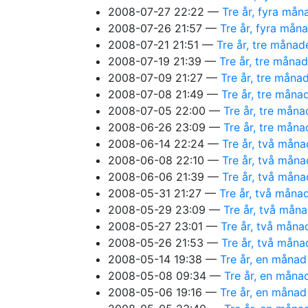
2008-07-27 22:22
Tre år, fyra mån
2008-07-26 21:57
Tre år, fyra mån
2008-07-21 21:51
Tre år, tre månad
2008-07-19 21:39
Tre år, tre måna
2008-07-09 21:27
Tre år, tre måna
2008-07-08 21:49
Tre år, tre måna
2008-07-05 22:00
Tre år, tre måna
2008-06-26 23:09
Tre år, tre mån
2008-06-14 22:24
Tre år, två måna
2008-06-08 22:10
Tre år, två måna
2008-06-06 21:39
Tre år, två måna
2008-05-31 21:27
Tre år, två måna
2008-05-29 23:09
Tre år, två mån
2008-05-27 23:01
Tre år, två måna
2008-05-26 21:53
Tre år, två mån
2008-05-14 19:38
Tre år, en månad
2008-05-08 09:34
Tre år, en måna
2008-05-06 19:16
Tre år, en månad